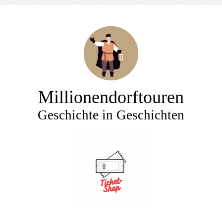
Millionendorftouren
Geschichte in Geschichten