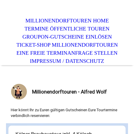
MILLIONENDORFTOUREN HOME
TERMINE ÖFFENTLICHE TOUREN
GROUPON-GUTSCHEINE EINLÖSEN
TICKET-SHOP MILLIONENDORFTOUREN
EINE FREIE TERMINANFRAGE STELLEN
IMPRESSUM / DATENSCHUTZ